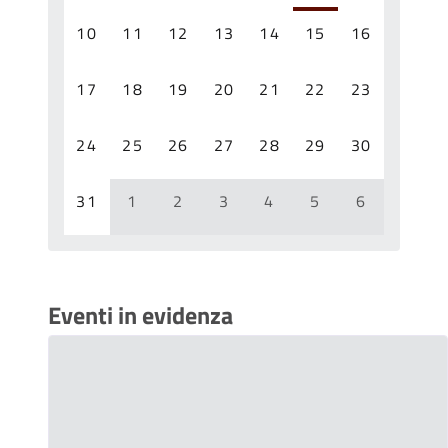
10
11
12
13
14
15
16
17
18
19
20
21
22
23
24
25
26
27
28
29
30
31
1
2
3
4
5
6
Eventi in evidenza